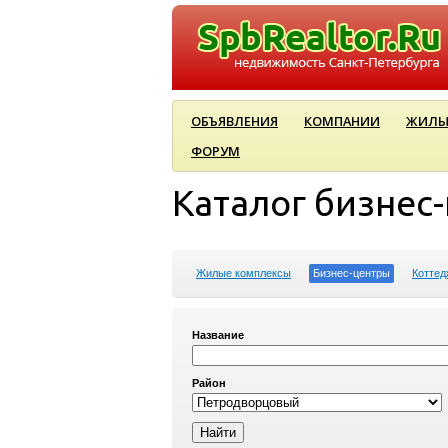
ОБЪЯВЛЕНИЯ
КОМПАНИИ
ЖИЛЫ
ФОРУМ
Каталог бизнес
Жилые комплексы
Бизнес-центры
Коттед
Название
Район