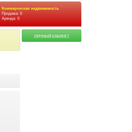
Коммерческая недвижимость
Продажа: 0
Аренда: 0
ЛИЧНЫЙ КАБИНЕТ