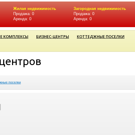
Жилая недвижимость
Загородная недвижимость
Продажа: 0
Продажа: 0
Аренда: 0
Аренда: 0
Е КОМПЛЕКСЫ
БИЗНЕС-ЦЕНТРЫ
КОТТЕДЖНЫЕ ПОСЕЛКИ
-центров
жные поселки