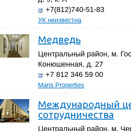
+7(812)740-51-83
УК неизвестна
Медведь
Центральный район, м. Го
Конюшенная, д. 27
+7 812 346 59 00
Maris Properties
Международный це
сотрудничества
Центральный район, м. Ч