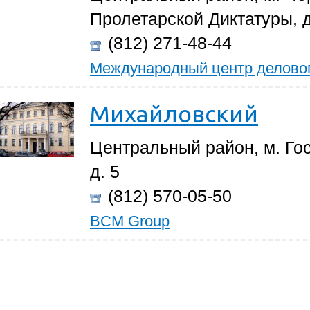
Пролетарской Диктатуры, д
(812) 271-48-44
Международный центр деловог
Михайловский
Центральный район, м. Го
д. 5
(812) 570-05-50
BCM Group