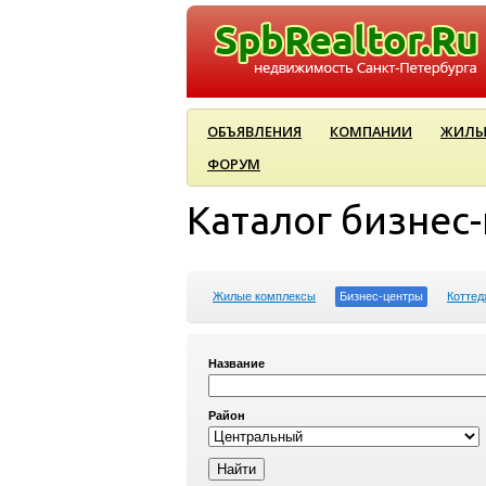
ОБЪЯВЛЕНИЯ
КОМПАНИИ
ЖИЛЫ
ФОРУМ
Каталог бизнес
Жилые комплексы
Бизнес-центры
Коттед
Название
Район