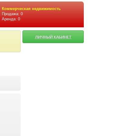
Коммерческая недвижимость
Продажа: 0
Аренда: 0
ЛИЧНЫЙ КАБИНЕТ