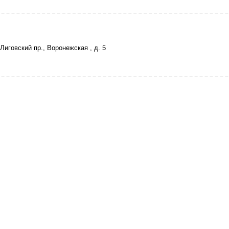
Лиговский пр., Воронежская , д. 5