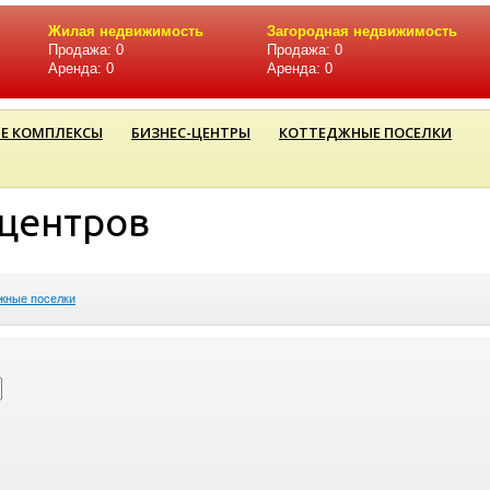
Жилая недвижимость
Загородная недвижимость
Продажа: 0
Продажа: 0
Аренда: 0
Аренда: 0
Е КОМПЛЕКСЫ
БИЗНЕС-ЦЕНТРЫ
КОТТЕДЖНЫЕ ПОСЕЛКИ
-центров
жные поселки