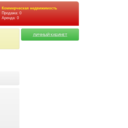
Коммерческая недвижимость
Продажа: 0
Аренда: 0
ЛИЧНЫЙ КАБИНЕТ