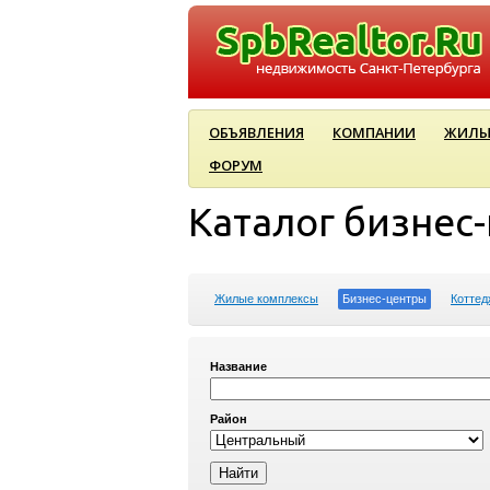
ОБЪЯВЛЕНИЯ
КОМПАНИИ
ЖИЛЫ
ФОРУМ
Каталог бизнес
Жилые комплексы
Бизнес-центры
Коттед
Название
Район