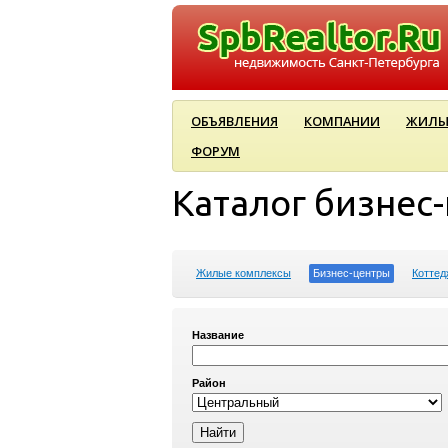
ОБЪЯВЛЕНИЯ
КОМПАНИИ
ЖИЛЫ
ФОРУМ
Каталог бизнес
Жилые комплексы
Бизнес-центры
Коттед
Название
Район