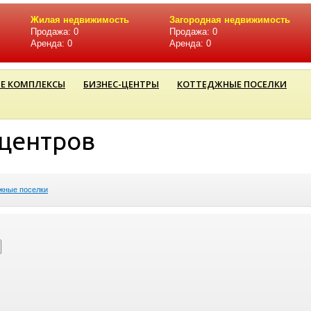
Жилая недвижимость
Загородная недвижимость
Продажа: 0
Продажа: 0
Аренда: 0
Аренда: 0
Е КОМПЛЕКСЫ
БИЗНЕС-ЦЕНТРЫ
КОТТЕДЖНЫЕ ПОСЕЛКИ
-центров
жные поселки