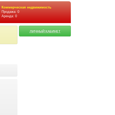
Коммерческая недвижимость
Продажа: 0
Аренда: 0
ЛИЧНЫЙ КАБИНЕТ