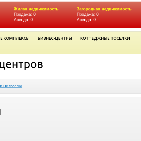
Жилая недвижимость
Загородная недвижимость
Продажа: 0
Продажа: 0
Аренда: 0
Аренда: 0
Е КОМПЛЕКСЫ
БИЗНЕС-ЦЕНТРЫ
КОТТЕДЖНЫЕ ПОСЕЛКИ
-центров
жные поселки