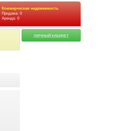
Коммерческая недвижимость
Продажа: 0
Аренда: 0
ЛИЧНЫЙ КАБИНЕТ