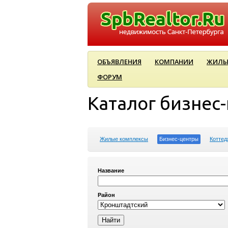
ОБЪЯВЛЕНИЯ
КОМПАНИИ
ЖИЛЫ
ФОРУМ
Каталог бизнес
Жилые комплексы
Бизнес-центры
Коттед
Название
Район