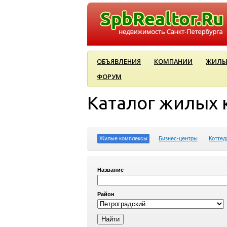
ОБЪЯВЛЕНИЯ
КОМПАНИИ
ЖИЛЫ
ФОРУМ
Каталог жилых 
Жилые комплексы
Бизнес-центры
Коттед
Название
Район