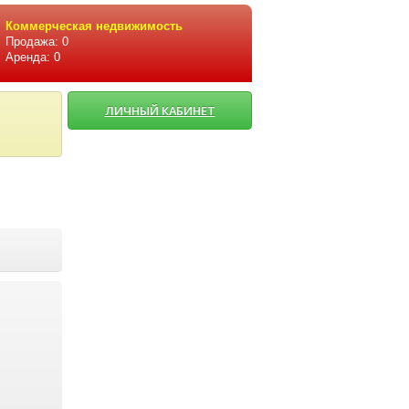
Коммерческая недвижимость
Продажа: 0
Аренда: 0
ЛИЧНЫЙ КАБИНЕТ