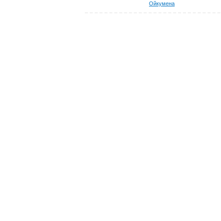
Ойкумена