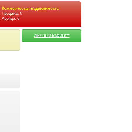
Коммерческая недвижимость
Продажа: 0
Аренда: 0
ЛИЧНЫЙ КАБИНЕТ