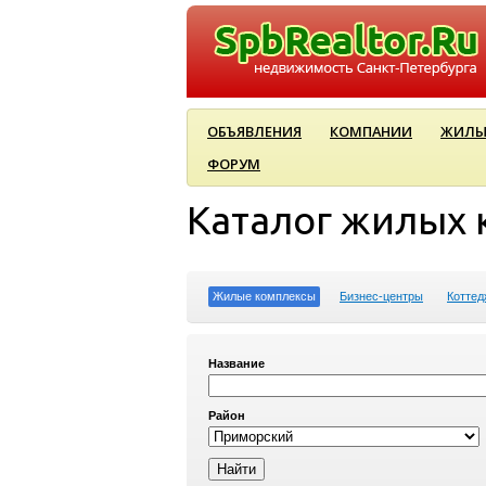
ОБЪЯВЛЕНИЯ
КОМПАНИИ
ЖИЛЫ
ФОРУМ
Каталог жилых 
Жилые комплексы
Бизнес-центры
Коттед
Название
Район