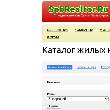
ОБЪЯВЛЕНИЯ
КОМПАНИИ
ЖИЛЫ
ФОРУМ
Каталог жилых 
Жилые комплексы
Бизнес-центры
Коттед
Название
Район