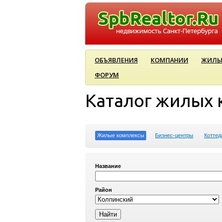
ОБЪЯВЛЕНИЯ
КОМПАНИИ
ЖИЛЫ
ФОРУМ
Каталог жилых 
Жилые комплексы
Бизнес-центры
Коттед
Название
Район