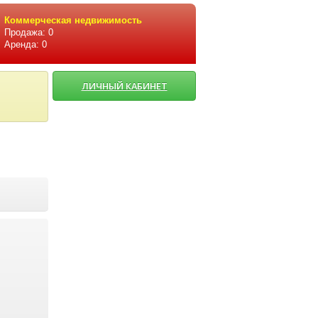
Коммерческая недвижимость
Продажа: 0
Аренда: 0
ЛИЧНЫЙ КАБИНЕТ