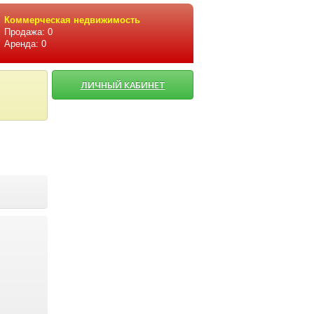
Коммерческая недвижимость
Продажа: 0
Аренда: 0
ЛИЧНЫЙ КАБИНЕТ