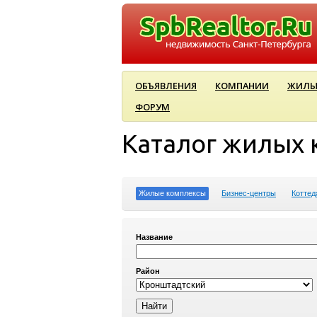
ОБЪЯВЛЕНИЯ
КОМПАНИИ
ЖИЛЫ
ФОРУМ
Каталог жилых 
Жилые комплексы
Бизнес-центры
Коттед
Название
Район