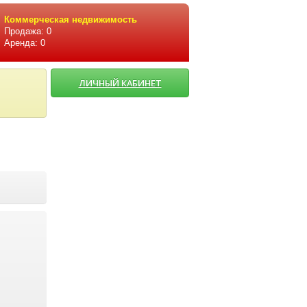
Коммерческая недвижимость
Продажа: 0
Аренда: 0
ЛИЧНЫЙ КАБИНЕТ