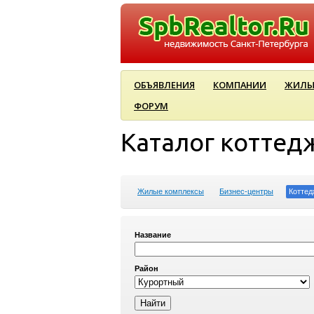
ОБЪЯВЛЕНИЯ
КОМПАНИИ
ЖИЛЫ
ФОРУМ
Каталог коттед
Жилые комплексы
Бизнес-центры
Коттед
Название
Район