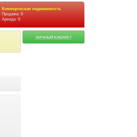
Коммерческая недвижимость
Продажа: 0
Аренда: 0
ЛИЧНЫЙ КАБИНЕТ