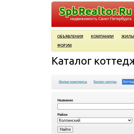
ОБЪЯВЛЕНИЯ
КОМПАНИИ
ЖИЛЫ
ФОРУМ
Каталог коттед
Жилые комплексы
Бизнес-центры
Коттед
Название
Район