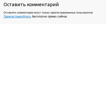
Оставить комментарий
Оставлять комментарии могут только зарегистрированные пользователи
Зарегистрируйтесь
бесплатно прямо сейчас