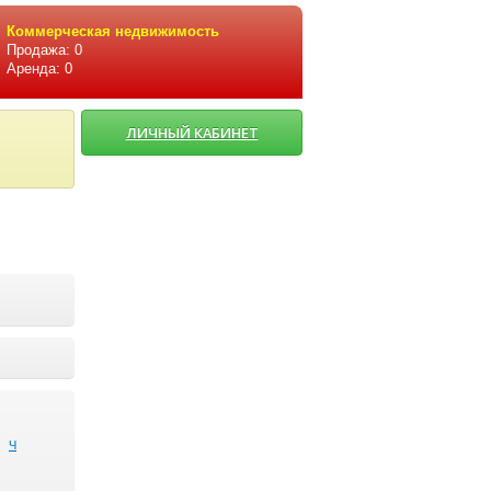
Коммерческая недвижимость
Продажа: 0
Аренда: 0
ЛИЧНЫЙ КАБИНЕТ
Ч