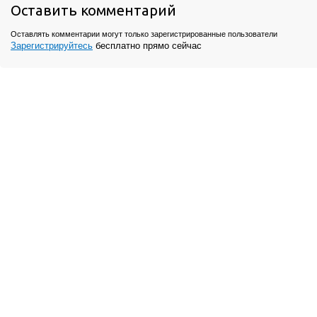
Оставить комментарий
Оставлять комментарии могут только зарегистрированные пользователи
Зарегистрируйтесь
бесплатно прямо сейчас