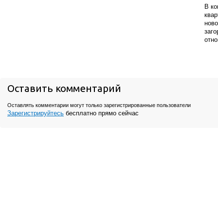
В ко
квар
ново
заго
отно
Оставить комментарий
Оставлять комментарии могут только зарегистрированные пользователи
Зарегистрируйтесь
бесплатно прямо сейчас