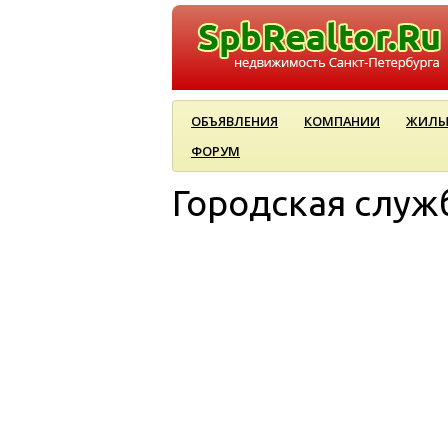
ОБЪЯВЛЕНИЯ
КОМПАНИИ
ЖИЛЫ
ФОРУМ
Городская слу