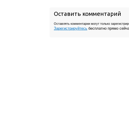
Оставить комментарий
Оставлять комментарии могут только зарегистри
Зарегистрируйтесь
бесплатно прямо сейч