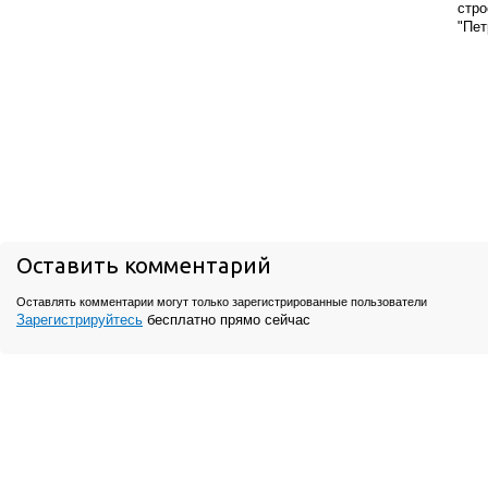
стро
"Пет
Оставить комментарий
Оставлять комментарии могут только зарегистрированные пользователи
Зарегистрируйтесь
бесплатно прямо сейчас