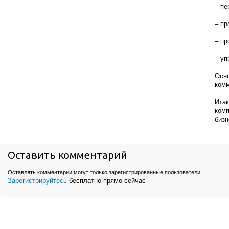
– пе
– пр
– пр
– уп
Осно
ком
Ита
ком
бизн
Оставить комментарий
Оставлять комментарии могут только зарегистрированные пользователи
Зарегистрируйтесь
бесплатно прямо сейчас