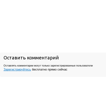
Оставить комментарий
Оставлять комментарии могут только зарегистрированные пользователи
Зарегистрируйтесь
бесплатно прямо сейчас