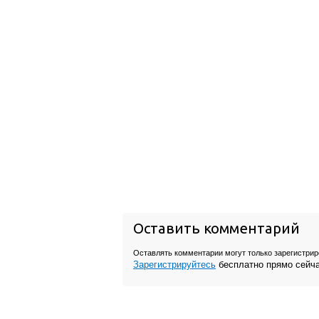
Оставить комментарий
Оставлять комментарии могут только зарегистри
Зарегистрируйтесь
бесплатно прямо сейч