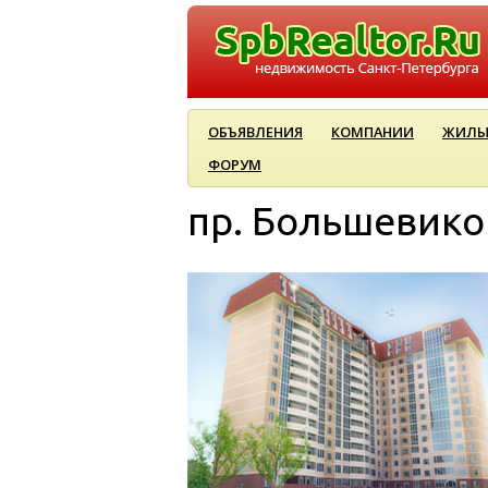
ОБЪЯВЛЕНИЯ
КОМПАНИИ
ЖИЛЫ
ФОРУМ
пр. Большевиков