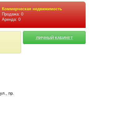
Коммерческая недвижимость
Продажа: 0
Аренда: 0
ЛИЧНЫЙ КАБИНЕТ
ул., пр.