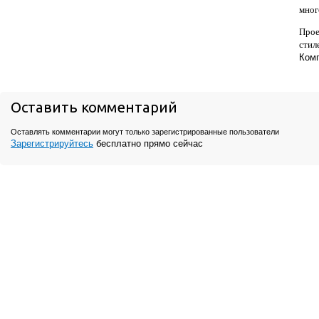
мног
Прое
стил
Комп
Оставить комментарий
Оставлять комментарии могут только зарегистрированные пользователи
Зарегистрируйтесь
бесплатно прямо сейчас