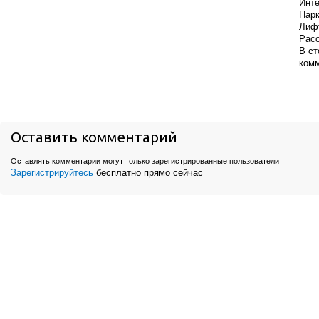
Инте
Парк
Лифт
Расс
В ст
комм
Оставить комментарий
Оставлять комментарии могут только зарегистрированные пользователи
Зарегистрируйтесь
бесплатно прямо сейчас