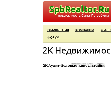
ОБЪЯВЛЕНИЯ
КОМПАНИИ
ЖИЛЫ
ФОРУМ
2К Недвижимос