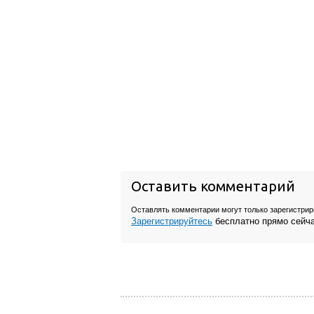
Оставить комментарий
Оставлять комментарии могут только зарегистри
Зарегистрируйтесь
бесплатно прямо сейч