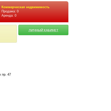
Коммерческая недвижимость
Продажа: 0
Аренда: 0
ЛИЧНЫЙ КАБИНЕТ
 пр. 47