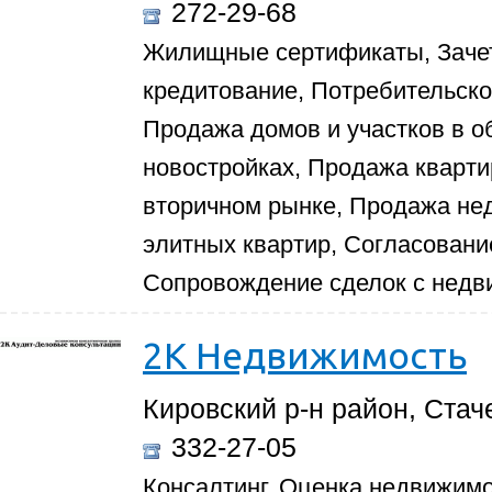
272-29-68
Жилищные сертификаты, Зачет
кредитование, Потребительско
Продажа домов и участков в о
новостройках, Продажа кварти
вторичном рынке, Продажа не
элитных квартир, Согласовани
Сопровождение сделок с недв
2К Недвижимость
Кировский р-н район, Стаче
332-27-05
Консалтинг, Оценка недвижимо