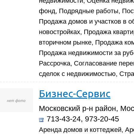
недвижимости, Оценка недвиж
фонд, Подрядные работы, Пос
Продажа домов и участков в о
новостройках, Продажа кварти
вторичном рынке, Продажа ко
Продажа недвижимости за руб
Рассрочка, Согласование пер
сделок с недвижимостью, Стр
Бизнес-Сервис
Московский р-н район, Мос
713-43-24, 973-20-45
Аренда домов и коттеджей, Ар