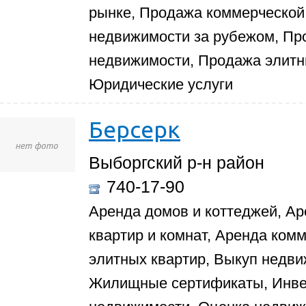
рынке, Продажа коммерческой
недвижимости за рубежом, П
недвижимости, Продажа элитн
Юридические услуги
Берсерк
Выборгский р-н район
740-17-90
Аренда домов и коттеджей, Ар
квартир и комнат, Аренда ком
элитных квартир, Выкуп недви
Жилищные сертификаты, Инвес