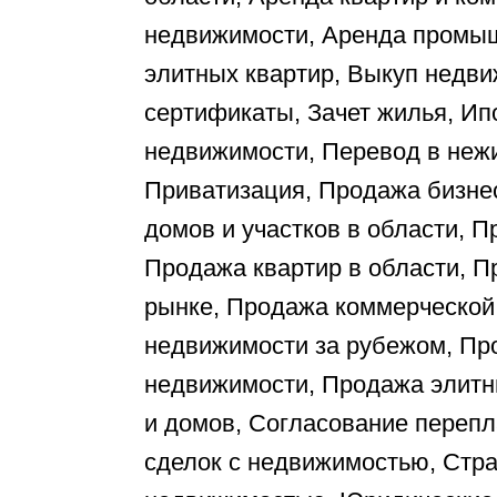
недвижимости, Аренда промы
элитных квартир, Выкуп недв
сертификаты, Зачет жилья, Ип
недвижимости, Перевод в неж
Приватизация, Продажа бизне
домов и участков в области, П
Продажа квартир в области, П
рынке, Продажа коммерческой
недвижимости за рубежом, П
недвижимости, Продажа элитны
и домов, Согласование переп
сделок с недвижимостью, Стр