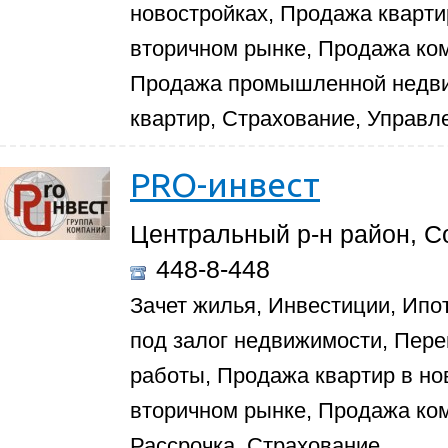
новостройках, Продажа кварти
вторичном рынке, Продажа ко
Продажа промышленной недви
квартир, Страхование, Управ
PRO-инвест
Центральный р-н район, С
448-8-448
Зачет жилья, Инвестиции, Ипо
под залог недвижимости, Пер
работы, Продажа квартир в но
вторичном рынке, Продажа ко
Рассрочка, Страхование