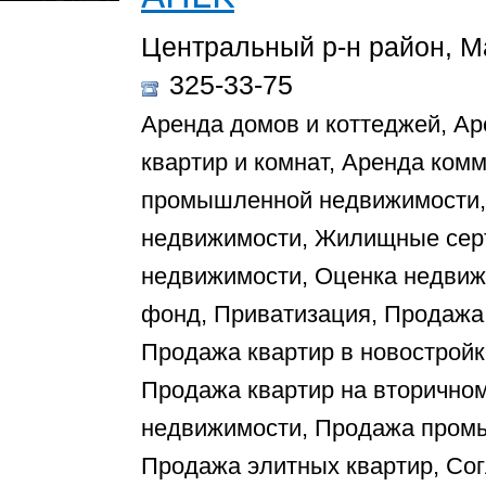
Центральный р-н район, Ма
325-33-75
Аренда домов и коттеджей, Ар
квартир и комнат, Аренда ком
промышленной недвижимости, 
недвижимости, Жилищные серт
недвижимости, Оценка недвиж
фонд, Приватизация, Продажа 
Продажа квартир в новостройк
Продажа квартир на вторично
недвижимости, Продажа пром
Продажа элитных квартир, Со