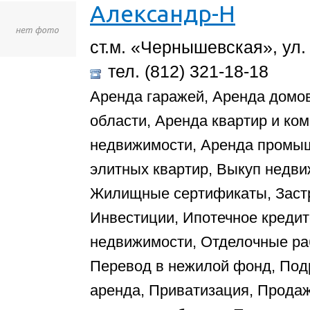
Александр-Н
ст.м. «Чернышевская», ул.
тел. (812) 321-18-18
Аренда гаражей, Аренда домов
области, Аренда квартир и ко
недвижимости, Аренда промы
элитных квартир, Выкуп недви
Жилищные сертификаты, Застр
Инвестиции, Ипотечное кредит
недвижимости, Отделочные ра
Перевод в нежилой фонд, Под
аренда, Приватизация, Прода