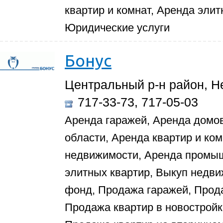
квартир и комнат, Аренда элит
Юридические услуги
Бонус
Центральный р-н район, Не
717-33-73, 717-05-03
Аренда гаражей, Аренда домов
области, Аренда квартир и ко
недвижимости, Аренда промы
элитных квартир, Выкуп недв
фонд, Продажа гаражей, Прода
Продажа квартир в новостройк