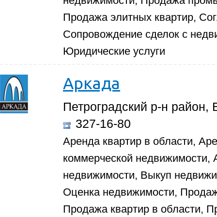
недвижимости, Продажа пром
Продажа элитных квартир, Со
Сопровождение сделок с недв
Юридические услуги
Аркада
Петроградский р-н район, 
327-16-80
Аренда квартир в области, Аре
коммерческой недвижимости,
недвижимости, Выкуп недвижи
Оценка недвижимости, Продажа
Продажа квартир в области, П