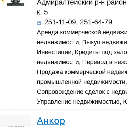
Адмиралтейский р-н район,
к. 5
251-11-09, 251-64-79
Аренда коммерческой недвиж
недвижимости, Выкуп недвижи
Инвестиции, Кредиты под зал
недвижимости, Перевод в неж
Продажа коммерческой недви
промышленной недвижимости, 
Сопровождение сделок с недв
Управление недвижимостью, Ю
Анкор