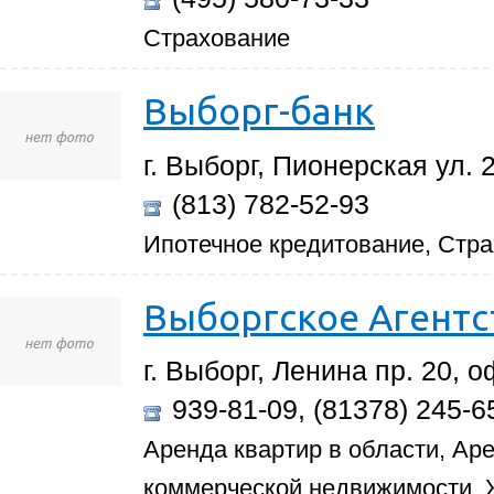
Страхование
Выборг-банк
г. Выборг, Пионерская ул. 2
(813) 782-52-93
Ипотечное кредитование, Стр
Выборгское Агент
г. Выборг, Ленина пр. 20, о
939-81-09, (81378) 245-6
Аренда квартир в области, Аре
коммерческой недвижимости,