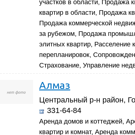
участков в области, Продажа 
квартир в области, Продажа к
Продажа коммерческой недви
за рубежом, Продажа промыш
элитных квартир, Расселение 
перепланировок, Сопровожден
Страхование, Управление нед
Алмаз
Центральный р-н район, Го
331-64-84
Аренда домов и коттеджей, Ар
квартир и комнат, Аренда ком