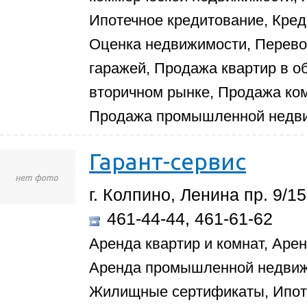
Ипотечное кредитование, Кред
Оценка недвижимости, Перево
гаражей, Продажа квартир в о
вторичном рынке, Продажа ко
Продажа промышленной недви
Гарант-сервис
г. Колпино, Ленина пр. 9/15
461-44-44, 461-61-62
Аренда квартир и комнат, Аре
Аренда промышленной недвиж
Жилищные сертификаты, Ипоте