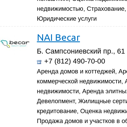
недвижимостью, Страхование,
Юридические услуги
NAI Becar
Б. Сампсониевский пр., 61
+7 (812) 490-70-00
Аренда домов и коттеджей, Ар
коммерческой недвижимости,
недвижимости, Аренда элитны
Девелопмент, Жилищные серт
кредитование, Оценка недвиж
Продажа домов и участков в о