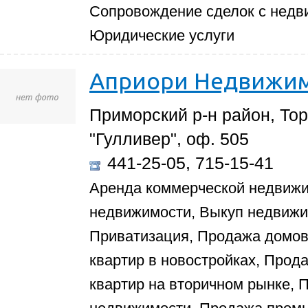
Сопровождение сделок с недв
Юридические услуги
Априори Недвижи
Приморский р-н район, То
"Гулливер", оф. 505
441-25-05, 715-15-41
Аренда коммерческой недвиж
недвижимости, Выкуп недвижи
Приватизация, Продажа домов 
квартир в новостройках, Прод
квартир на вторичном рынке,