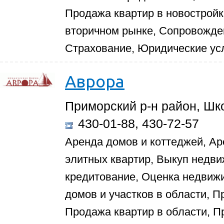
Продажа квартир в новостройк
вторичном рынке, Сопровожде
Страхование, Юридические ус
Аврора
Приморский р-н район, Шко
430-01-88, 430-72-57
Аренда домов и коттеджей, Ар
элитных квартир, Выкуп недви
кредитование, Оценка недвиж
домов и участков в области, П
Продажа квартир в области, П