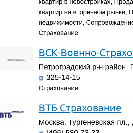
квартир в новостройках, Прод
квартир на вторичном рынке,
недвижимости, Сопровождение
Страхование
ВСК-Военно-Страхо
Петроградский р-н район, 
325-14-15
Страхование
ВТБ Страхование
Москва, Тургеневская пл., д
(495) 580-73-33