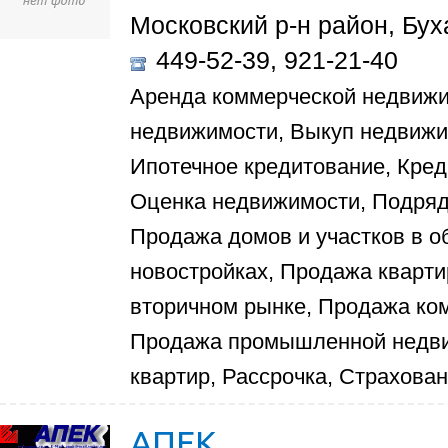
Московский р-н район, Буха
449-52-39, 921-21-40
Аренда коммерческой недвиж
недвижимости, Выкуп недвиж
Ипотечное кредитование, Кред
Оценка недвижимости, Подряд
Продажа домов и участков в о
новостройках, Продажа кварти
вторичном рынке, Продажа ко
Продажа промышленной недви
квартир, Рассрочка, Страхова
АПЕК