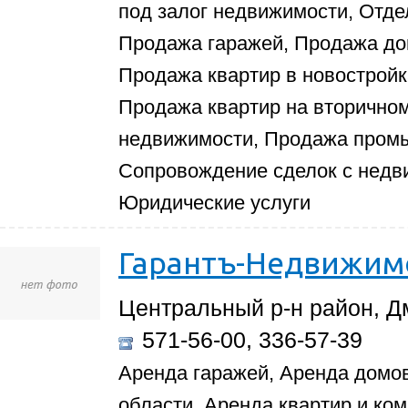
под залог недвижимости, Отде
Продажа гаражей, Продажа дом
Продажа квартир в новостройк
Продажа квартир на вторично
недвижимости, Продажа пром
Сопровождение сделок с недв
Юридические услуги
Гарантъ-Недвижим
Центральный р-н район, Д
571-56-00, 336-57-39
Аренда гаражей, Аренда домов
области, Аренда квартир и ко