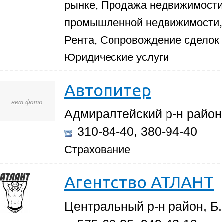
рынке, Продажа недвижимости
промышленной недвижимости, 
Рента, Сопровождение сделок
Юридические услуги
Автопитер
Адмиралтейский р-н район,
310-84-40, 380-94-40
Страхование
Агентство АТЛАНТ
Центральный р-н район, Б.