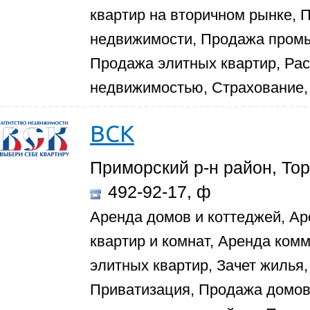
квартир на вторичном рынке,
недвижимости, Продажа пром
Продажа элитных квартир, Рас
недвижимостью, Страхование,
ВСК
Приморский р-н район, Тор
492-92-17, ф
Аренда домов и коттеджей, Ар
квартир и комнат, Аренда ком
элитных квартир, Зачет жилья,
Приватизация, Продажа домов 