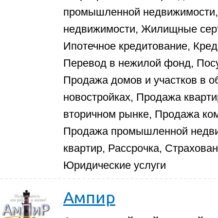
промышленной недвижимости, 
недвижимости, Жилищные серт
Ипотечное кредитование, Кред
Перевод в нежилой фонд, Посу
Продажа домов и участков в о
новостройках, Продажа кварти
вторичном рынке, Продажа ко
Продажа промышленной недви
квартир, Рассрочка, Страхова
Юридические услуги
Ампир