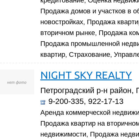
кредитование, Оценка недвиж
Продажа домов и участков в о
новостройках, Продажа кварти
вторичном рынке, Продажа ко
Продажа промышленной недви
квартир, Страхование, Управ
NIGHT SKY REALTY
Петроградский р-н район, П
9-200-335, 922-17-13
Аренда коммерческой недвижи
Продажа квартир на вторично
недвижимости, Продажа недви