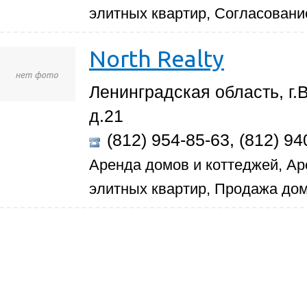
элитных квартир, Согласован
North Realty
Ленинградская область, г.
д.21
(812) 954-85-63, (812) 94
Аренда домов и коттеджей, Ар
элитных квартир, Продажа дом