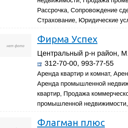
недвижимости, Продажа пром
Рассрочка, Сопровождение сд
Страхование, Юридические ус
Фирма Успех
Центральный р-н район, М.
312-70-00, 993-77-55
Аренда квартир и комнат, Аре
Аренда промышленной недвиж
квартир, Продажа коммерческ
промышленной недвижимости,
Флагман плюс