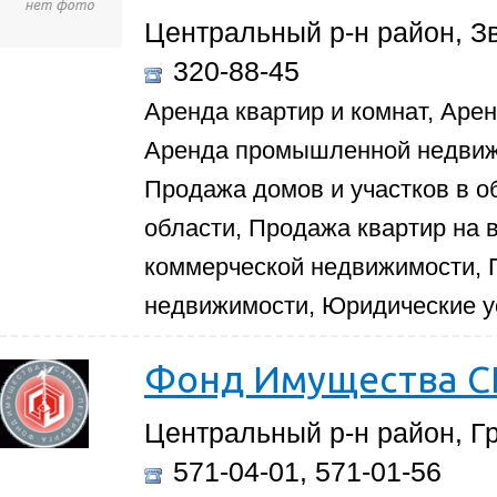
Центральный р-н район, Зв
320-88-45
Аренда квартир и комнат, Аре
Аренда промышленной недвиж
Продажа домов и участков в о
области, Продажа квартир на 
коммерческой недвижимости,
недвижимости, Юридические у
Фонд Имущества С
Центральный р-н район, Гр
571-04-01, 571-01-56