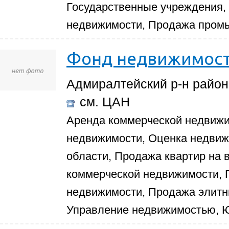
Государственные учреждения,
недвижимости, Продажа пром
Фонд недвижимос
Адмиралтейский р-н район,
см. ЦАН
Аренда коммерческой недвиж
недвижимости, Оценка недвиж
области, Продажа квартир на 
коммерческой недвижимости,
недвижимости, Продажа элитн
Управление недвижимостью, Ю