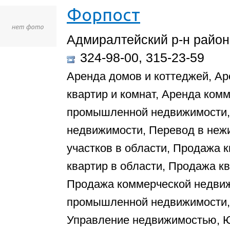
Форпост
Адмиралтейский р-н район,
324-98-00, 315-23-59
Аренда домов и коттеджей, Ар
квартир и комнат, Аренда ком
промышленной недвижимости, 
недвижимости, Перевод в неж
участков в области, Продажа 
квартир в области, Продажа к
Продажа коммерческой недви
промышленной недвижимости, 
Управление недвижимостью, Ю