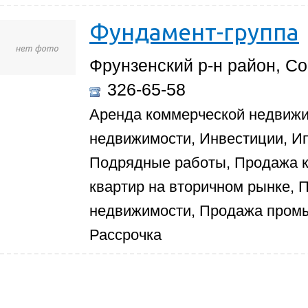
Фундамент-группа
Фрунзенский р-н район, Со
326-65-58
Аренда коммерческой недвиж
недвижимости, Инвестиции, Ип
Подрядные работы, Продажа к
квартир на вторичном рынке,
недвижимости, Продажа пром
Рассрочка