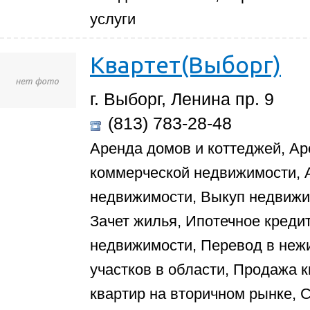
услуги
Квартет(Выборг)
г. Выборг, Ленина пр. 9
(813) 783-28-48
Аренда домов и коттеджей, Ар
коммерческой недвижимости,
недвижимости, Выкуп недвиж
Зачет жилья, Ипотечное креди
недвижимости, Перевод в неж
участков в области, Продажа 
квартир на вторичном рынке, 