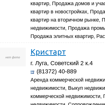
квартир, Продажа домов и уча
квартир в новостройках, Прод
квартир на вторичном рынке,
недвижимости, Продажа пром
Продажа элитных квартир, Рас
Кристарт
г. Луга, Советский 2 к.4
(81372) 40-889
Аренда коммерческой недвиж
недвижимости, Выкуп недвижи
коммерческой недвижимости,
недвижимости, Сопровождение