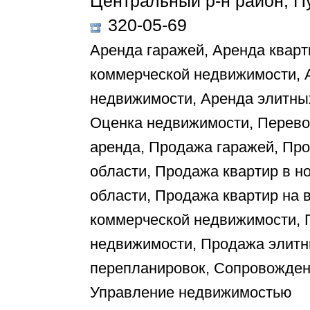
Центральный р-н район, Пу
320-05-69
Аренда гаражей, Аренда кварт
коммерческой недвижимости,
недвижимости, Аренда элитны
Оценка недвижимости, Перево
аренда, Продажа гаражей, Про
области, Продажа квартир в н
области, Продажа квартир на 
коммерческой недвижимости,
недвижимости, Продажа элитн
перепланировок, Сопровожден
Управление недвижимостью