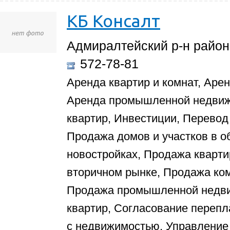
КБ Консалт
Адмиралтейский р-н район,
572-78-81
Аренда квартир и комнат, Аре
Аренда промышленной недвиж
квартир, Инвестиции, Перевод
Продажа домов и участков в о
новостройках, Продажа кварти
вторичном рынке, Продажа ко
Продажа промышленной недви
квартир, Согласование переп
с недвижимостью, Управление