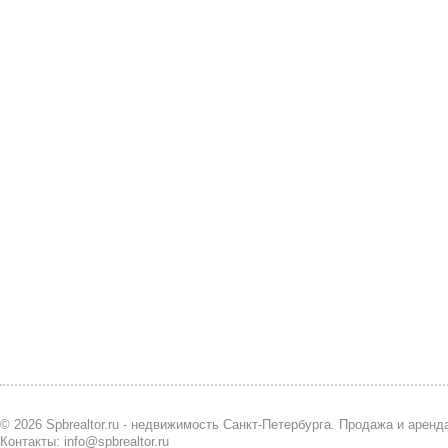
© 2026 Spbrealtor.ru - недвижимость Санкт-Петербурга. Продажа и арен
Контакты: info@spbrealtor.ru