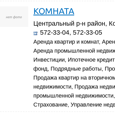
КОМНАТА
Центральный р-н район, К
572-33-04, 572-33-05
Аренда квартир и комнат, Аре
Аренда промышленной недвиж
Инвестиции, Ипотечное креди
фонд, Подрядные работы, Про
Продажа квартир на вторично
недвижимости, Продажа недви
промышленной недвижимости, 
Страхование, Управление не