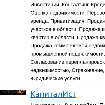
Инвестиции, Консалтинг, Кред
Оценка недвижимости, Перево
аренда, Приватизация, Прода
участков в области, Продажа 
квартир в области, Продажа к
Продажа коммерческой недви
промышленной недвижимости, 
Согласование перепланировок
недвижимостью, Страхование,
Юридические услуги
КапиталИст