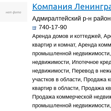
Компания Ленингр
Адмиралтейский р-н район,
740-17-90
Аренда домов и коттеджей, Ар
квартир и комнат, Аренда ком
промышленной недвижимости, 
недвижимости, Ипотечное кре
недвижимости, Перевод в неж
участков в области, Продажа 
квартир в области, Продажа к
Продажа коммерческой недви
промышленной недвижимости, 