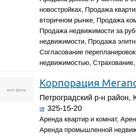
новостройках, Продажа кварти
вторичном рынке, Продажа ко
Продажа недвижимости за ру
недвижимости, Продажа элитны
Согласование перепланировок
недвижимостью, Страхование,
Корпорация Мегап
Петроградский р-н район, 
325-15-20
Аренда квартир и комнат, Аре
Аренда промышленной недвиж