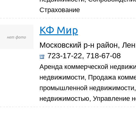
Страхование
КФ Мир
Московский р-н район, Лени
723-17-22, 718-67-08
Аренда коммерческой недвиж
недвижимости, Продажа комм
промышленной недвижимости,
недвижимостью, Управление 