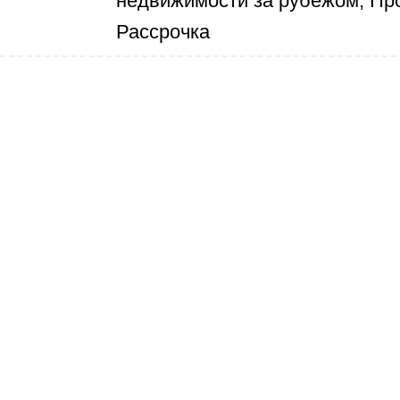
недвижимости за рубежом, Пр
Рассрочка