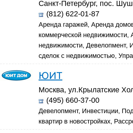
Санкт-Петербург, пос. Шу
(812) 622-01-87
Аренда гаражей, Аренда домов
коммерческой недвижимости,
недвижимости, Девелопмент, 
сделок с недвижимостью, Упр
ЮИТ
Москва, ул.Крылатские Хол
(495) 660-37-00
Девелопмент, Инвестиции, По
квартир в новостройках, Расср