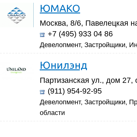
ЮМАКО
Москва, 8/6, Павелецкая н
+7 (495) 933 04 86
Девелопмент, Застройщики, И
Юнилэнд
Партизанская ул., дом 27,
(911) 954-92-95
Девелопмент, Застройщики, Пр
области