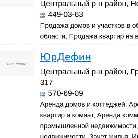
Центральный р-н район, Не
449-03-63
Продажа домов и участков в о
области, Продажа квартир на 
ЮрДефин
Центральный р-н район, Гр
317
570-69-09
Аренда домов и коттеджей, Ар
квартир и комнат, Аренда ком
промышленной недвижимости, 
недвижимости, Зачет жилья, И