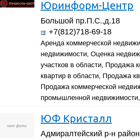
Юринформ-Центр
Большой пр.П.С.,д.18
+7(812)718-69-18
Аренда коммерческой недвиж
недвижимости, Оценка недвиж
участков в области, Продажа 
квартир в области, Продажа к
Продажа коммерческой недви
промышленной недвижимости, 
ЮФ Кристалл
Адмиралтейский р-н район