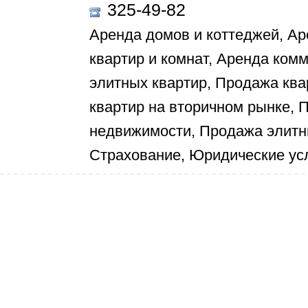
325-49-82
Аренда домов и коттеджей, Ар
квартир и комнат, Аренда ком
элитных квартир, Продажа ква
квартир на вторичном рынке,
недвижимости, Продажа элитны
Страхование, Юридические ус