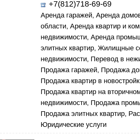
+7(812)718-69-69
Аренда гаражей, Аренда домов
области, Аренда квартир и ко
недвижимости, Аренда промы
элитных квартир, Жилищные с
недвижимости, Перевод в неж
Продажа гаражей, Продажа дом
Продажа квартир в новостройк
Продажа квартир на вторично
недвижимости, Продажа пром
Продажа элитных квартир, Рас
Юридические услуги