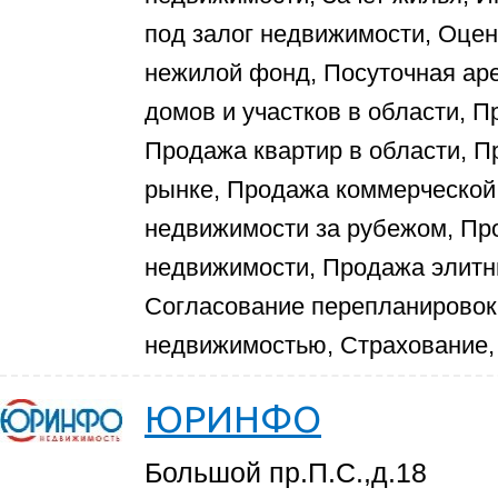
под залог недвижимости, Оцен
нежилой фонд, Посуточная ар
домов и участков в области, П
Продажа квартир в области, П
рынке, Продажа коммерческой
недвижимости за рубежом, П
недвижимости, Продажа элитны
Согласование перепланировок
недвижимостью, Страхование,
ЮРИНФО
Большой пр.П.С.,д.18