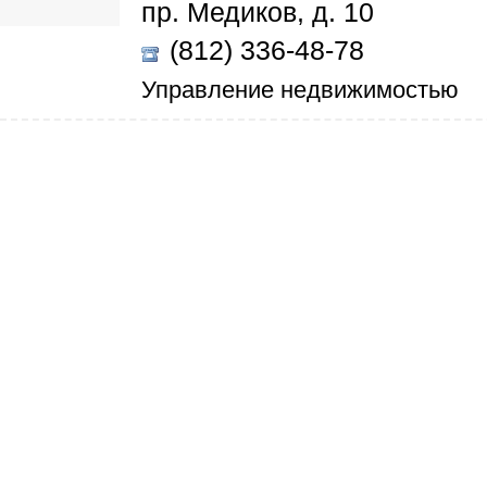
пр. Медиков, д. 10
(812) 336-48-78
Управление недвижимостью