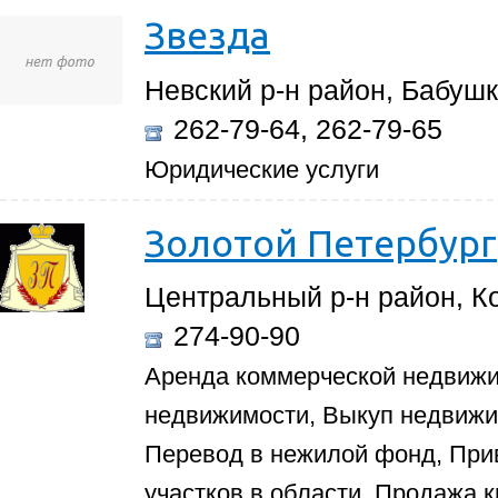
Звезда
Невский р-н район, Бабушк
262-79-64, 262-79-65
Юридические услуги
Золотой Петербург
Центральный р-н район, Ко
274-90-90
Аренда коммерческой недвиж
недвижимости, Выкуп недвижи
Перевод в нежилой фонд, При
участков в области, Продажа 