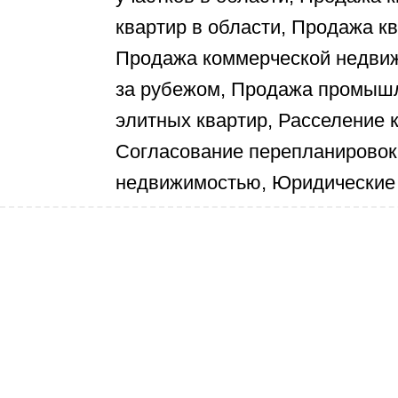
квартир в области, Продажа к
Продажа коммерческой недви
за рубежом, Продажа промыш
элитных квартир, Расселение к
Согласование перепланировок
недвижимостью, Юридические 