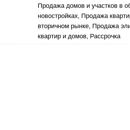
Продажа домов и участков в о
новостройках, Продажа кварти
вторичном рынке, Продажа эли
квартир и домов, Рассрочка