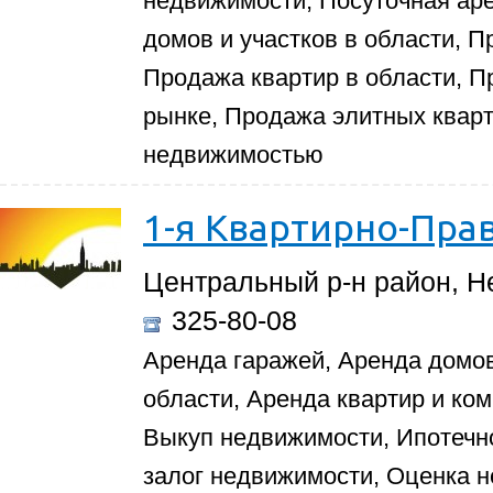
недвижимости, Посуточная ар
домов и участков в области, П
Продажа квартир в области, П
рынке, Продажа элитных кварт
недвижимостью
1-я Квартирно-Пра
Центральный р-н район, Не
325-80-08
Аренда гаражей, Аренда домов
области, Аренда квартир и ком
Выкуп недвижимости, Ипотечн
залог недвижимости, Оценка 