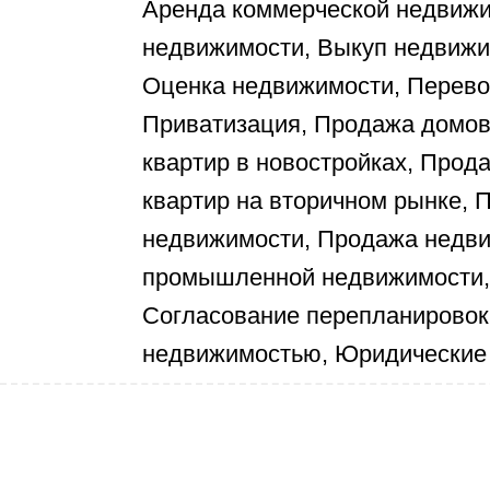
Аренда коммерческой недвиж
недвижимости, Выкуп недвиж
Оценка недвижимости, Перево
Приватизация, Продажа домов 
квартир в новостройках, Прод
квартир на вторичном рынке,
недвижимости, Продажа недви
промышленной недвижимости, 
Согласование перепланировок
недвижимостью, Юридические 