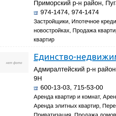
Приморский р-н район, Пуг
974-1474, 974-1474
Застройщики, Ипотечное креди
новостройках, Продажа кварти
квартир
Единство-недвижи
Адмиралтейский р-н район,
9Н
600-13-03, 715-53-00
Аренда квартир и комнат, Аре
Аренда элитных квартир, Пере
Приватизация, Продажа домов 