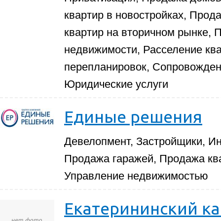
квартир в новостройках, Прод
квартир на вторичном рынке,
недвижимости, Расселение ква
перепланировок, Сопровожден
Юридические услуги
Единые решения
Девелопмент, Застройщики, И
Продажа гаражей, Продажа ква
Управление недвижимостью
Екатерининский к