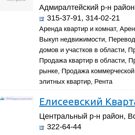
Адмиралтейский р-н район,
315-37-91, 314-02-21
Аренда квартир и комнат, Аре
Выкуп недвижимости, Перевод
домов и участков в области, П
Продажа квартир в области, П
рынке, Продажа коммерческой
элитных квартир, Рента
Елисеевский Кварт
Центральный р-н район, Во
322-64-44