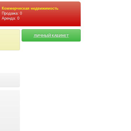
Коммерческая недвижимость
Продажа: 0
Аренда: 0
ЛИЧНЫЙ КАБИНЕТ