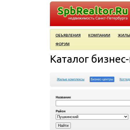
ОБЪЯВЛЕНИЯ
КОМПАНИИ
ЖИЛЫ
ФОРУМ
Каталог бизнес
Жилые комплексы
Бизнес-центры
Коттед
Название
Район