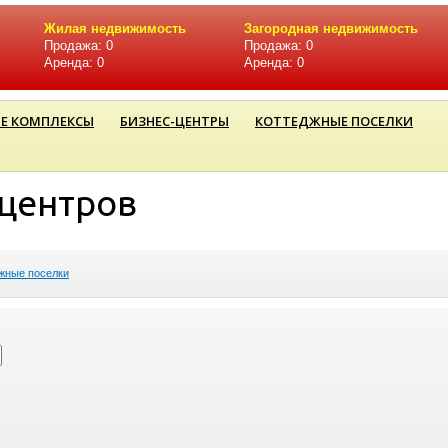
Жилая недвижимость
Загородная недвижимость
Продажа: 0
Продажа: 0
Аренда: 0
Аренда: 0
Е КОМПЛЕКСЫ
БИЗНЕС-ЦЕНТРЫ
КОТТЕДЖНЫЕ ПОСЕЛКИ
-центров
жные поселки