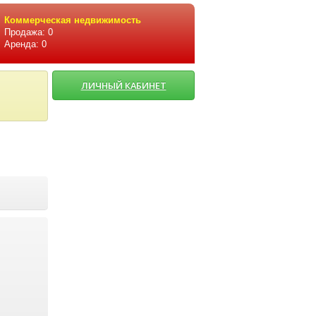
Коммерческая недвижимость
Продажа: 0
Аренда: 0
ЛИЧНЫЙ КАБИНЕТ