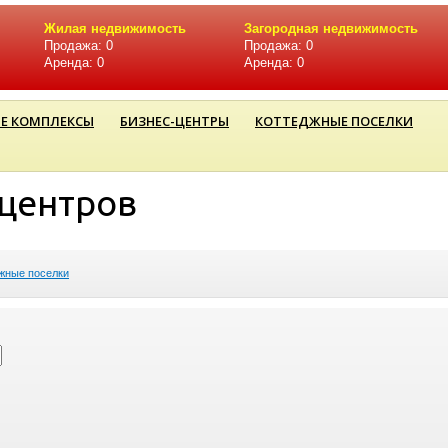
Жилая недвижимость
Загородная недвижимость
Продажа: 0
Продажа: 0
Аренда: 0
Аренда: 0
Е КОМПЛЕКСЫ
БИЗНЕС-ЦЕНТРЫ
КОТТЕДЖНЫЕ ПОСЕЛКИ
-центров
жные поселки