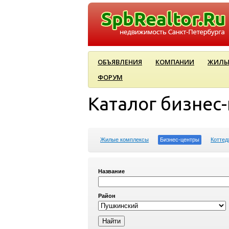
ОБЪЯВЛЕНИЯ
КОМПАНИИ
ЖИЛЫ
ФОРУМ
Каталог бизнес
Жилые комплексы
Бизнес-центры
Коттед
Название
Район