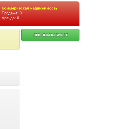
Коммерческая недвижимость
Продажа: 0
Аренда: 0
ЛИЧНЫЙ КАБИНЕТ