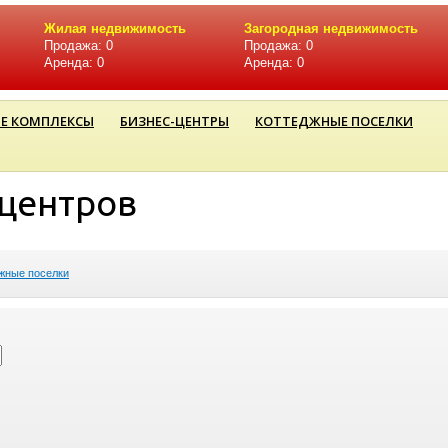
Жилая недвижимость
Загородная недвижимость
Продажа: 0
Продажа: 0
Аренда: 0
Аренда: 0
Е КОМПЛЕКСЫ
БИЗНЕС-ЦЕНТРЫ
КОТТЕДЖНЫЕ ПОСЕЛКИ
-центров
жные поселки