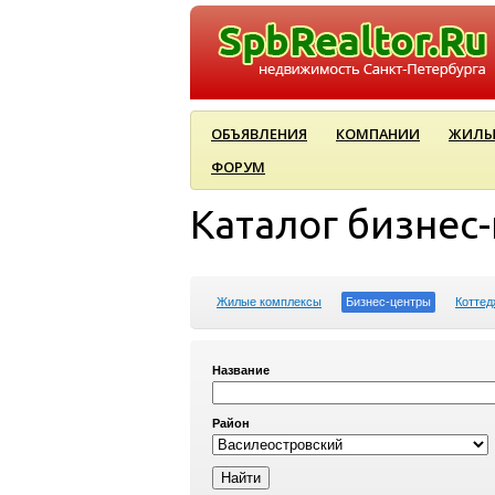
ОБЪЯВЛЕНИЯ
КОМПАНИИ
ЖИЛЫ
ФОРУМ
Каталог бизнес
Жилые комплексы
Бизнес-центры
Коттед
Название
Район