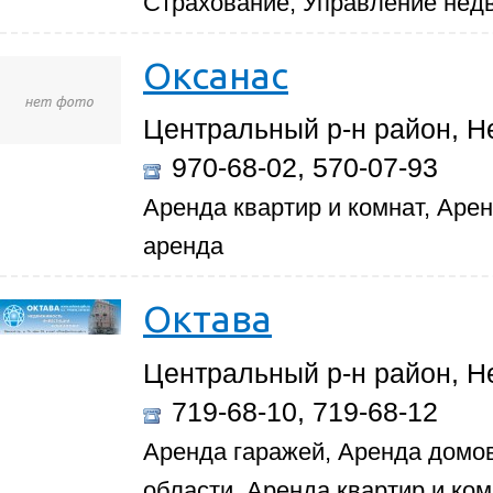
Страхование, Управление нед
Оксанас
Центральный р-н район, Нев
970-68-02, 570-07-93
Аренда квартир и комнат, Аре
аренда
Октава
Центральный р-н район, Не
719-68-10, 719-68-12
Аренда гаражей, Аренда домов
области, Аренда квартир и ко