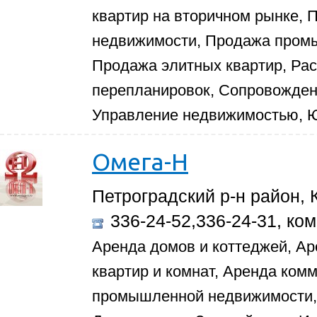
квартир на вторичном рынке,
недвижимости, Продажа пром
Продажа элитных квартир, Рас
перепланировок, Сопровожден
Управление недвижимостью, Ю
Омега-Н
Петроградский р-н район, 
336-24-52,336-24-31, ком
Аренда домов и коттеджей, Ар
квартир и комнат, Аренда ком
промышленной недвижимости, 