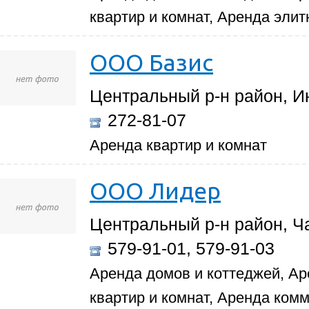
квартир и комнат, Аренда эли
ООО Базис
Центральный р-н район, И
272-81-07
Аренда квартир и комнат
ООО Лидер
Центральный р-н район, Ча
579-91-01, 579-91-03
Аренда домов и коттеджей, Ар
квартир и комнат, Аренда ком