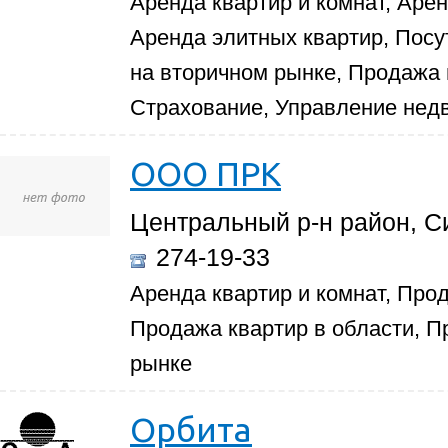
Аренда квартир и комнат, Аре
Аренда элитных квартир, Посу
на вторичном рынке, Продажа
Страхование, Управление нед
ООО ПРК
Центральный р-н район, Си
274-19-33
Аренда квартир и комнат, Прод
Продажа квартир в области, П
рынке
Орбита