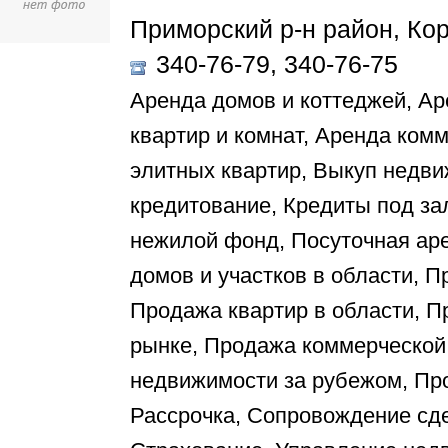
Приморский р-н район, Коро
340-76-79, 340-76-75
Аренда домов и коттеджей, Ар
квартир и комнат, Аренда ком
элитных квартир, Выкуп недви
кредитование, Кредиты под за
нежилой фонд, Посуточная ар
домов и участков в области, П
Продажа квартир в области, П
рынке, Продажа коммерческой
недвижимости за рубежом, Пр
Рассрочка, Сопровождение сд