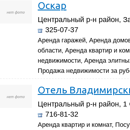
Оскар
Центральный р-н район, За
325-07-37
Аренда гаражей, Аренда домов
области, Аренда квартир и ко
недвижимости, Аренда элитных
Продажа недвижимости за ру
Отель Владимирск
Центральный р-н район, 1 
716-81-32
Аренда квартир и комнат, Пос