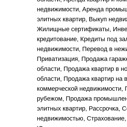
недвижимости, Аренда промы
элитных квартир, Выкуп недви
Жилищные сертификаты, Инве
кредитование, Кредиты под за
недвижимости, Перевод в неж
Приватизация, Продажа гараже
области, Продажа квартир в н
области, Продажа квартир на 
коммерческой недвижимости, 
рубежом, Продажа промышлен
элитных квартир, Рассрочка, 
недвижимостью, Страхование,