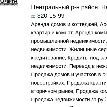
Центральный р-н район, Не
320-15-99
Аренда домов и коттеджей, Ар
квартир и комнат, Аренда ком
промышленной недвижимости, 
недвижимости, Жилищные сер
кредитование, Кредиты под за
недвижимости, Перевод в неж
Продажа домов и участков в о
новостройках, Продажа кварти
вторичном рынке, Продажа ко
Продажа недвижимости за ру