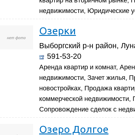
квартир на вторичном рынке,
недвижимости, Юридические у
Озерки
Выборгский р-н район, Луна
591-53-20
Аренда квартир и комнат, Аре
недвижимости, Зачет жилья, П
новостройках, Продажа кварти
коммерческой недвижимости, 
Сопровождение сделок с нед
Озеро Долгое