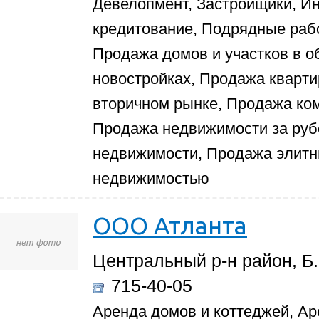
Девелопмент, Застройщики, И
кредитование, Подрядные раб
Продажа домов и участков в о
новостройках, Продажа кварти
вторичном рынке, Продажа ко
Продажа недвижимости за ру
недвижимости, Продажа элитн
недвижимостью
ООО Атланта
Центральный р-н район, Б.
715-40-05
Аренда домов и коттеджей, Ар