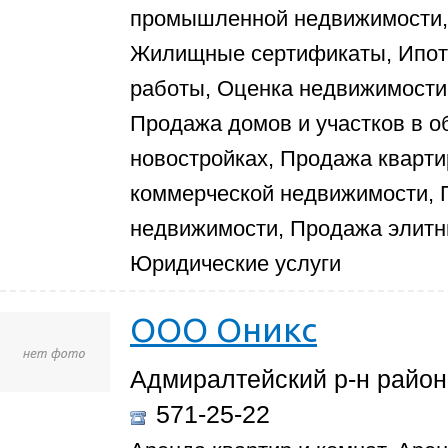
промышленной недвижимости, 
Жилищные сертификаты, Ипот
работы, Оценка недвижимости
Продажа домов и участков в о
новостройках, Продажа кварти
коммерческой недвижимости,
недвижимости, Продажа элитн
Юридические услуги
ООО Оникс
Адмиралтейский р-н район,
571-25-22