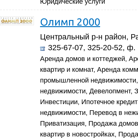
Юридические услуги
Олимп 2000
Центральный р-н район, Ра
325-67-07, 325-20-52, ф.
Аренда домов и коттеджей, Ар
квартир и комнат, Аренда ком
промышленной недвижимости, 
недвижимости, Девелопмент, З
Инвестиции, Ипотечное кредит
недвижимости, Перевод в неж
Приватизация, Продажа домов 
квартир в новостройках, Прод