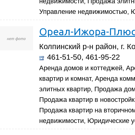
недвижимости, Продажа элитны
Управление недвижимостью, Ю
Ореал-Ижора-Плю
Колпинский р-н район, г. К
461-51-50, 461-95-22
Аренда домов и коттеджей, Ар
квартир и комнат, Аренда ком
элитных квартир, Продажа домо
Продажа квартир в новостройк
Продажа квартир на вторично
недвижимости, Юридические у