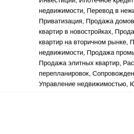
Инвестиции, Ипотечное кредит
недвижимости, Перевод в неж
Приватизация, Продажа домов 
квартир в новостройках, Прод
квартир на вторичном рынке,
недвижимости, Продажа пром
Продажа элитных квартир, Рас
перепланировок, Сопровожден
Управление недвижимостью, Ю