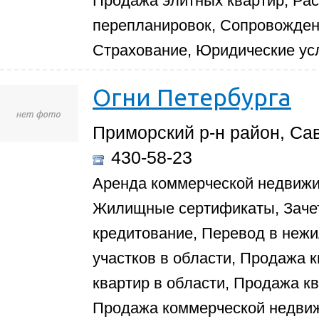
Продажа элитных квартир, Рас
перепланировок, Сопровожден
Страхование, Юридические ус
Огни Петербурга
Приморский р-н район, Сав
430-58-23
Аренда коммерческой недвижи
Жилищные сертификаты, Зачет
кредитование, Перевод в неж
участков в области, Продажа 
квартир в области, Продажа к
Продажа коммерческой недви