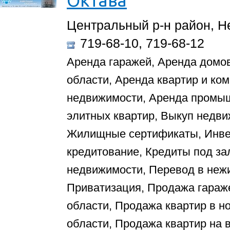
Центральный р-н район, Не
719-68-10, 719-68-12
Аренда гаражей, Аренда домов
области, Аренда квартир и ко
недвижимости, Аренда промы
элитных квартир, Выкуп недви
Жилищные сертификаты, Инве
кредитование, Кредиты под за
недвижимости, Перевод в неж
Приватизация, Продажа гараже
области, Продажа квартир в н
области, Продажа квартир на 