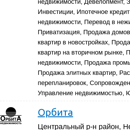
недвижимости, Девелопмент, З
Инвестиции, Ипотечное кредит
недвижимости, Перевод в неж
Приватизация, Продажа домов 
квартир в новостройках, Прод
квартир на вторичном рынке,
недвижимости, Продажа пром
Продажа элитных квартир, Рас
перепланировок, Сопровожден
Управление недвижимостью, Ю
Орбита
Центральный р-н район, Не