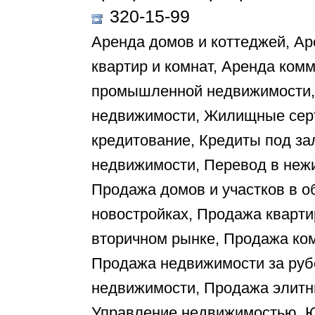
320-15-99
Аренда домов и коттеджей, Ар
квартир и комнат, Аренда ком
промышленной недвижимости, 
недвижимости, Жилищные сер
кредитование, Кредиты под за
недвижимости, Перевод в неж
Продажа домов и участков в о
новостройках, Продажа кварти
вторичном рынке, Продажа ко
Продажа недвижимости за ру
недвижимости, Продажа элитны
Управление недвижимостью, Ю