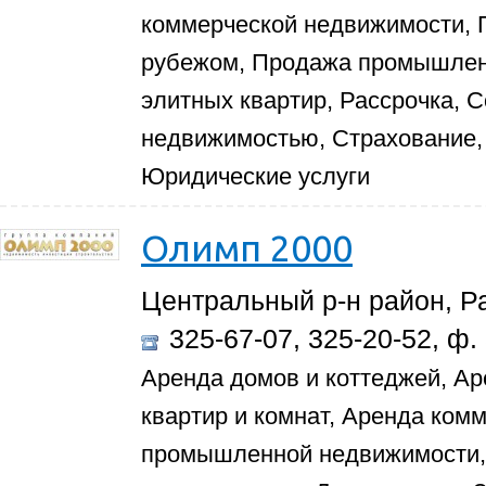
коммерческой недвижимости, 
рубежом, Продажа промышлен
элитных квартир, Рассрочка, 
недвижимостью, Страхование,
Юридические услуги
Олимп 2000
Центральный р-н район, Ра
325-67-07, 325-20-52, ф.
Аренда домов и коттеджей, Ар
квартир и комнат, Аренда ком
промышленной недвижимости, 