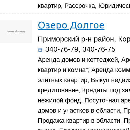
квартир, Рассрочка, Юридичес
Озеро Долгое
Приморский р-н район, Коро
340-76-79, 340-76-75
Аренда домов и коттеджей, Ар
квартир и комнат, Аренда ком
элитных квартир, Выкуп недви
кредитование, Кредиты под за
нежилой фонд, Посуточная ар
домов и участков в области, П
Продажа квартир в области, П