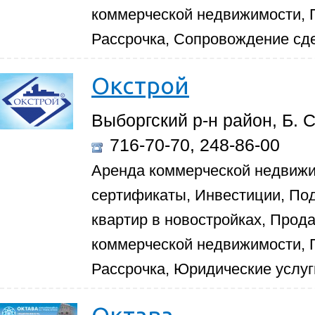
коммерческой недвижимости, 
Рассрочка, Сопровождение сд
Окстрой
Выборгский р-н район, Б. 
716-70-70, 248-86-00
Аренда коммерческой недвиж
сертификаты, Инвестиции, По
квартир в новостройках, Прод
коммерческой недвижимости, 
Рассрочка, Юридические услуг
Октава