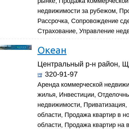
рынке, Продажа коммерческой
недвижимости за рубежом, Пр
Рассрочка, Сопровождение сд
Страхование, Управление нед
Океан
Центральный р-н район, Ще
320-91-97
Аренда коммерческой недвижи
жилья, Инвестиции, Отделочн
недвижимости, Приватизация, 
области, Продажа квартир в н
области, Продажа квартир на 