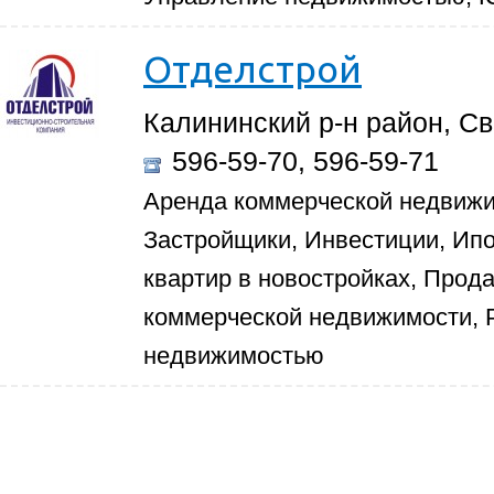
Отделстрой
Калининский р-н район, Све
596-59-70, 596-59-71
Аренда коммерческой недвижи
Застройщики, Инвестиции, Ип
квартир в новостройках, Прод
коммерческой недвижимости, 
недвижимостью