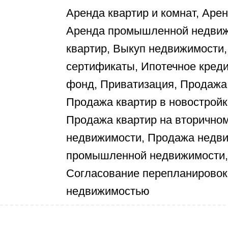
Аренда квартир и комнат, Аре
Аренда промышленной недвиж
квартир, Выкуп недвижимости
сертификаты, Ипотечное кред
фонд, Приватизация, Продажа 
Продажа квартир в новостройк
Продажа квартир на вторично
недвижимости, Продажа недви
промышленной недвижимости, 
Согласование перепланировок
недвижимостью