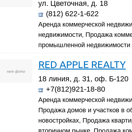
ул. Цветочная, д. 18
(812) 622-1-622
Аренда коммерческой недвиж
недвижимости, Продажа комм
промышленной недвижимости
RED APPLE REALTY
18 линия, д. 31, оф. Б-120
+7(812)921-18-80
Аренда коммерческой недвижи
Продажа домов и участков в о
новостройках, Продажа кварти
вторичном рынке, Продажа ко