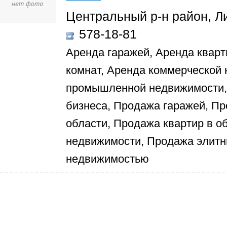
Центральный р-н район, Ли
578-18-81
Аренда гаражей, Аренда кварт
комнат, Аренда коммерческой
промышленной недвижимости,
бизнеса, Продажа гаражей, Пр
области, Продажа квартир в о
недвижимости, Продажа элитн
недвижимостью