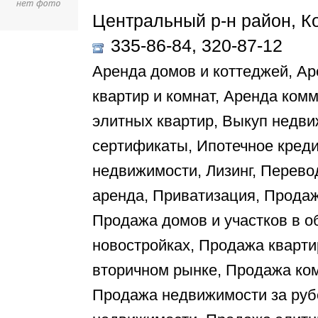
Центральный р-н район, К
335-86-84, 320-87-12
Аренда домов и коттеджей, Ар
квартир и комнат, Аренда ком
элитных квартир, Выкуп недв
сертификаты, Ипотечное креди
недвижимости, Лизинг, Перево
аренда, Приватизация, Продаж
Продажа домов и участков в о
новостройках, Продажа кварти
вторичном рынке, Продажа ко
Продажа недвижимости за ру