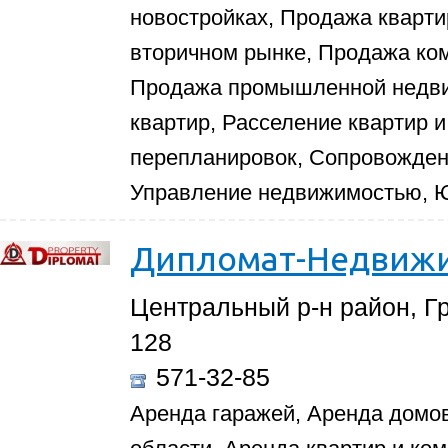
новостройках, Продажа кварти
вторичном рынке, Продажа ко
Продажа промышленной недви
квартир, Расселение квартир 
перепланировок, Сопровожден
Управление недвижимостью, Ю
Дипломат-Недвиж
Центральный р-н район, Гр
128
571-32-85
Аренда гаражей, Аренда домов