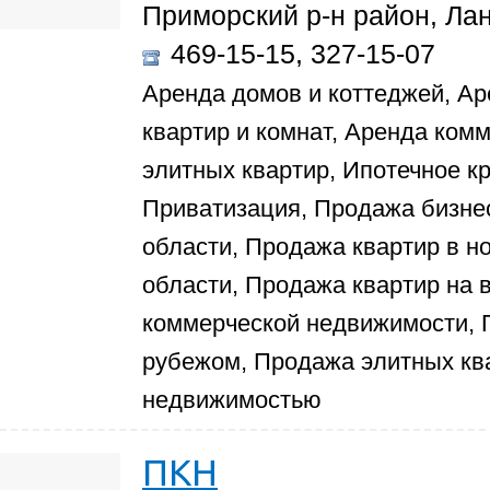
Приморский р-н район, Лан
469-15-15, 327-15-07
Аренда домов и коттеджей, Ар
квартир и комнат, Аренда ком
элитных квартир, Ипотечное к
Приватизация, Продажа бизнес
области, Продажа квартир в н
области, Продажа квартир на 
коммерческой недвижимости, 
рубежом, Продажа элитных кв
недвижимостью
ПКН