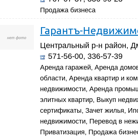
Продажа бизнеса
Гарантъ-Недвижим
Центральный р-н район, Д
571-56-00, 336-57-39
Аренда гаражей, Аренда домов
области, Аренда квартир и ко
недвижимости, Аренда промы
элитных квартир, Выкуп недв
сертификаты, Зачет жилья, Ип
недвижимости, Перевод в неж
Приватизация, Продажа бизне