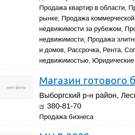
Продажа квартир в области, П
рынке, Продажа коммерческой
недвижимости за рубежом, П
недвижимости, Продажа элитны
и домов, Рассрочка, Рента, С
недвижимостью, Юридические 
Магазин готового 
Выборгский р-н район, Лесн
380-81-70
Продажа бизнеса