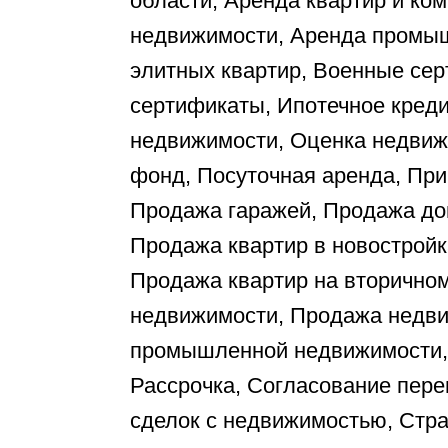
области, Аренда квартир и ко
недвижимости, Аренда промы
элитных квартир, Военные с
сертификаты, Ипотечное креди
недвижимости, Оценка недвиж
фонд, Посуточная аренда, При
Продажа гаражей, Продажа дом
Продажа квартир в новостройк
Продажа квартир на вторично
недвижимости, Продажа недви
промышленной недвижимости, 
Рассрочка, Согласование пер
сделок с недвижимостью, Стр