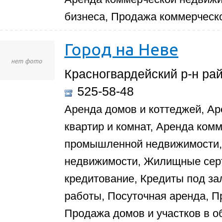
бизнеса, Продажа коммерческ
Город на Неве
Красногвардейский р-н рай
525-58-48
Аренда домов и коттеджей, Ар
квартир и комнат, Аренда ком
промышленной недвижимости, 
недвижимости, Жилищные сер
кредитование, Кредиты под з
работы, Посуточная аренда, П
Продажа домов и участков в о