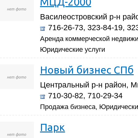
МЦД-2000
Василеостровский р-н район
716-26-73, 323-84-19, 32
Аренда коммерческой недвижи
Юридические услуги
Новый бизнес СПб
Центральный р-н район, М
710-30-82, 710-29-34
Продажа бизнеса, Юридически
Парк