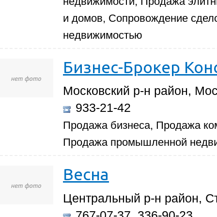
недвижимости, Продажа элитны
и домов, Сопровождение сдел
недвижимостью
Бизнес-Брокер Кон
Московский р-н район, Мос
933-21-42
Продажа бизнеса, Продажа ко
Продажа промышленной недви
Весна
Центральный р-н район, С
767-07-37, 336-90-23