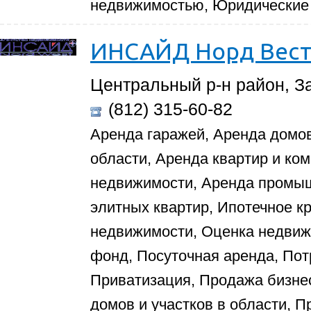
недвижимостью, Юридические 
ИНСАЙД Норд Вес
Центральный р-н район, За
(812) 315-60-82
Аренда гаражей, Аренда домов
области, Аренда квартир и ко
недвижимости, Аренда промы
элитных квартир, Ипотечное к
недвижимости, Оценка недвиж
фонд, Посуточная аренда, Пот
Приватизация, Продажа бизне
домов и участков в области, П