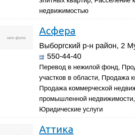
элитных квартир, Расселение 
недвижимостью
Асфера
Выборгский р-н район, 2 М
550-44-40
Перевод в нежилой фонд, Про
участков в области, Продажа к
Продажа коммерческой недви
промышленной недвижимости, 
Юридические услуги
Аттика