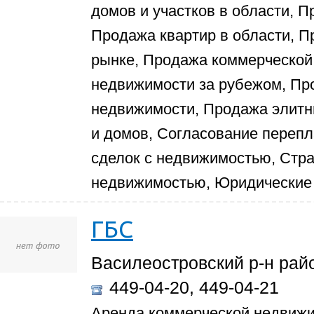
домов и участков в области, П
Продажа квартир в области, П
рынке, Продажа коммерческой
недвижимости за рубежом, П
недвижимости, Продажа элитны
и домов, Согласование переп
сделок с недвижимостью, Стр
недвижимостью, Юридические 
ГБС
Василеостровский р-н рай
449-04-20, 449-04-21
Аренда коммерческой недвижи