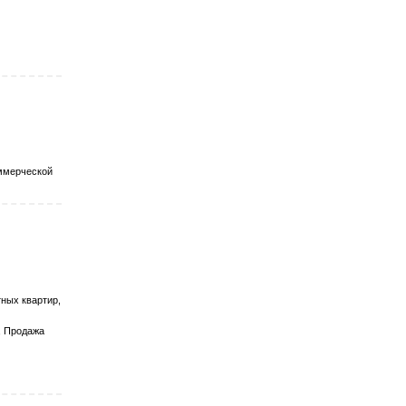
оммерческой
ных квартир,
, Продажа