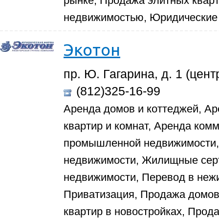
рынке, Продажа элитных кварт
недвижимостью, Юридические 
Экотон
пр. Ю. Гагарина, д. 1 (цен
(812)325-16-99
Аренда домов и коттеджей, Ар
квартир и комнат, Аренда ком
промышленной недвижимости, 
недвижимости, Жилищные сер
недвижимости, Перевод в неж
Приватизация, Продажа домов 
квартир в новостройках, Прод