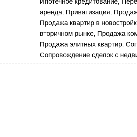
Ипотечное кредитование, Пер
аренда, Приватизация, Продаж
Продажа квартир в новостройк
вторичном рынке, Продажа ко
Продажа элитных квартир, Со
Сопровождение сделок с нед