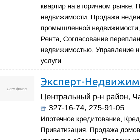
квартир на вторичном рынке,
недвижимости, Продажа недви
промышленной недвижимости, 
Рента, Согласование переплан
недвижимостью, Управление 
услуги
Эксперт-Недвижим
Центральный р-н район, Ча
327-16-74, 275-91-05
Ипотечное кредитование, Кред
Приватизация, Продажа домов 