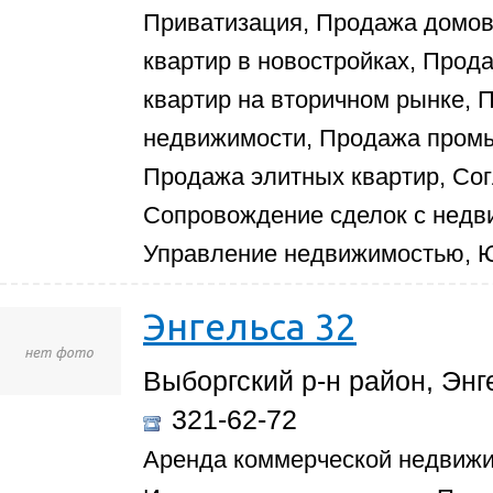
Приватизация, Продажа домов 
квартир в новостройках, Прод
квартир на вторичном рынке,
недвижимости, Продажа пром
Продажа элитных квартир, Со
Сопровождение сделок с недв
Управление недвижимостью, Ю
Энгельса 32
Выборгский р-н район, Энг
321-62-72
Аренда коммерческой недвижи