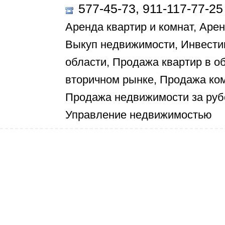
577-45-73, 911-117-77-25
Аренда квартир и комнат, Аре
Выкуп недвижимости, Инвестиц
области, Продажа квартир в о
вторичном рынке, Продажа ко
Продажа недвижимости за руб
Управление недвижимостью