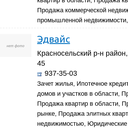
квартир в области, Продажа к
Продажа коммерческой недви
промышленной недвижимости,
Эдвайс
Красносельский р-н район,
45
937-35-03
Зачет жилья, Ипотечное креди
домов и участков в области, П
Продажа квартир в области, П
рынке, Продажа элитных кварт
недвижимостью, Юридические 