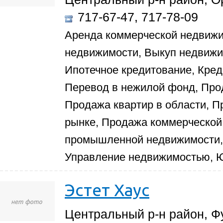
717-67-47, 717-78-09
Аренда коммерческой недвиж
недвижимости, Выкуп недвиж
Ипотечное кредитование, Кред
Перевод в нежилой фонд, Прод
Продажа квартир в области, П
рынке, Продажа коммерческой
промышленной недвижимости, 
Управление недвижимостью, Ю
Эстет Хаус
Центральный р-н район, Фу