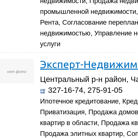
недвижимости, Продажа недви
промышленной недвижимости, 
Рента, Согласование переплан
недвижимостью, Управление 
услуги
Эксперт-Недвижим
Центральный р-н район, Ча
327-16-74, 275-91-05
Ипотечное кредитование, Кред
Приватизация, Продажа домов 
квартир в области, Продажа к
Продажа элитных квартир, Со