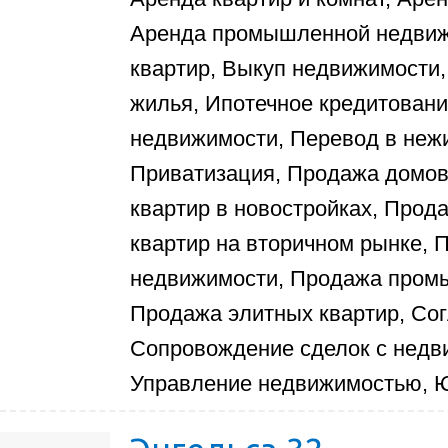
Аренда промышленной недвиж
квартир, Выкуп недвижимости
жилья, Ипотечное кредитовани
недвижимости, Перевод в неж
Приватизация, Продажа домов 
квартир в новостройках, Прод
квартир на вторичном рынке,
недвижимости, Продажа пром
Продажа элитных квартир, Со
Сопровождение сделок с недв
Управление недвижимостью, Ю