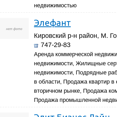
недвижимостью
Элефант
Кировский р-н район, М. Го
747-29-83
Аренда коммерческой недвиж
недвижимости, Жилищные сер
недвижимости, Подрядные раб
в области, Продажа квартир в
вторичном рынке, Продажа ко
Продажа промышленной недви
Элит Бизнес Лайн