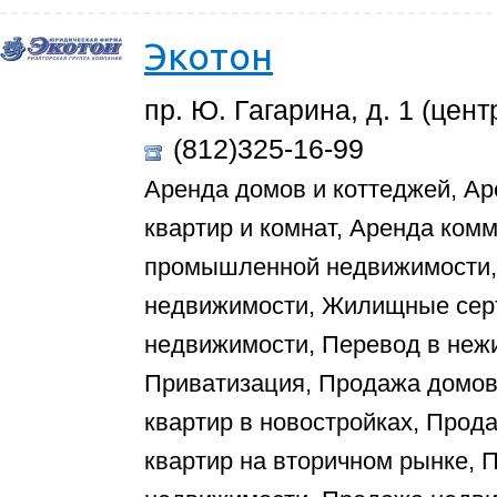
Экотон
пр. Ю. Гагарина, д. 1 (цен
(812)325-16-99
Аренда домов и коттеджей, Ар
квартир и комнат, Аренда ком
промышленной недвижимости, 
недвижимости, Жилищные сер
недвижимости, Перевод в неж
Приватизация, Продажа домов 
квартир в новостройках, Прод
квартир на вторичном рынке,