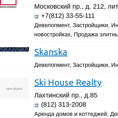
Московский пр., д. 212, лит
+7(812) 33-55-111
Девелопмент, Застройщики, Ин
новостройках, Продажа элитны
Skanska
Девелопмент, Застройщики, И
Ski House Realty
Лахтинский пр., д.85
(812) 313-2008
Аренда домов и коттеджей, Де