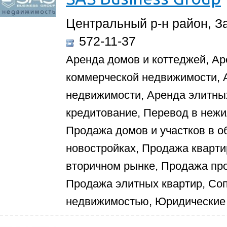
Центральный р-н район, За
572-11-37
Аренда домов и коттеджей, Ар
коммерческой недвижимости,
недвижимости, Аренда элитных
кредитование, Перевод в нежи
Продажа домов и участков в о
новостройках, Продажа кварти
вторичном рынке, Продажа п
Продажа элитных квартир, Со
недвижимостью, Юридические 