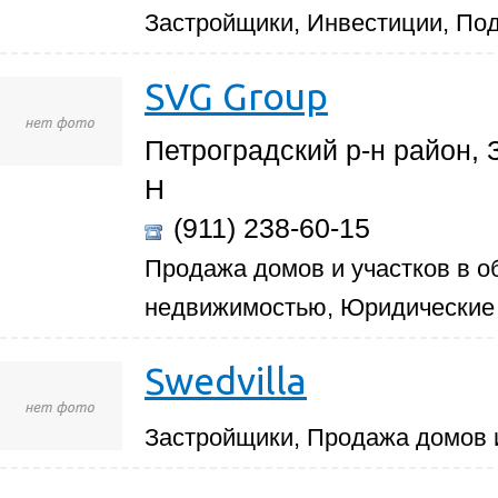
Застройщики, Инвестиции, По
SVG Group
Петроградский р-н район, З
Н
(911) 238-60-15
Продажа домов и участков в о
недвижимостью, Юридические 
Swedvilla
Застройщики, Продажа домов и