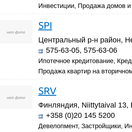
Инвестиции, Продажа домов и 
SPI
Центральный р-н район, Не
575-63-05, 575-63-06
Ипотечное кредитование, Кред
Продажа квартир на вторичном
SRV
Финляндия, Niittytaival 13,
+358 (0)20 145 5200
Девелопмент, Застройщики, И