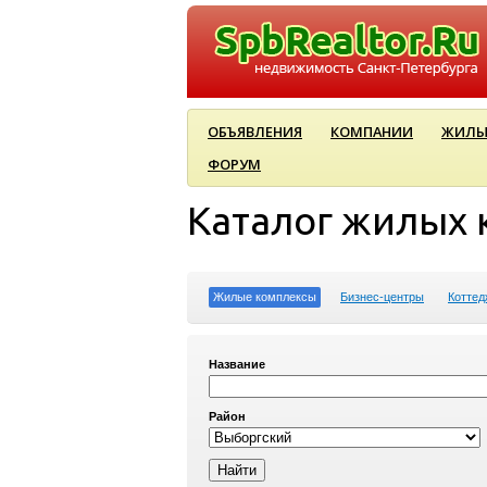
ОБЪЯВЛЕНИЯ
КОМПАНИИ
ЖИЛЫ
ФОРУМ
Каталог жилых 
Жилые комплексы
Бизнес-центры
Коттед
Название
Район