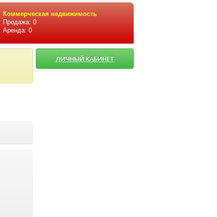
Коммерческая недвижимость
Продажа: 0
Аренда: 0
ЛИЧНЫЙ КАБИНЕТ