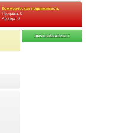
Коммерческая недвижимость
Продажа: 0
Аренда: 0
ЛИЧНЫЙ КАБИНЕТ